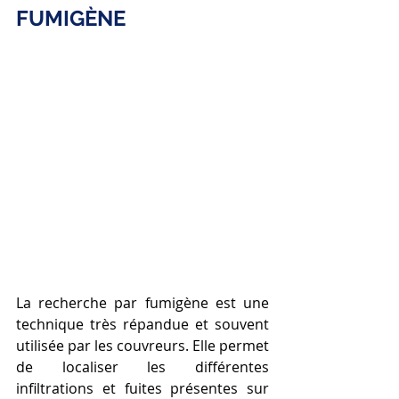
FUMIGÈNE
La recherche par fumigène est une 
technique très répandue et souvent 
utilisée par les couvreurs. Elle permet 
de localiser les différentes 
infiltrations et fuites présentes sur 