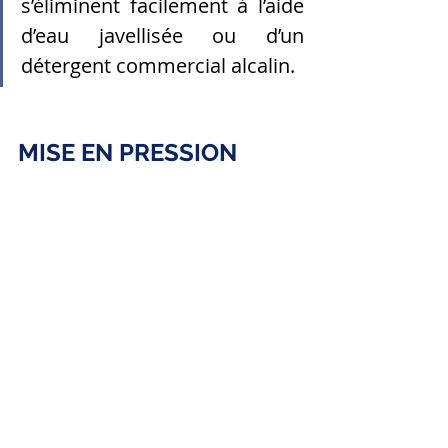
s’éliminent facilement à l’aide 
d’eau javellisée ou d’un 
détergent commercial alcalin.
MISE EN PRESSION