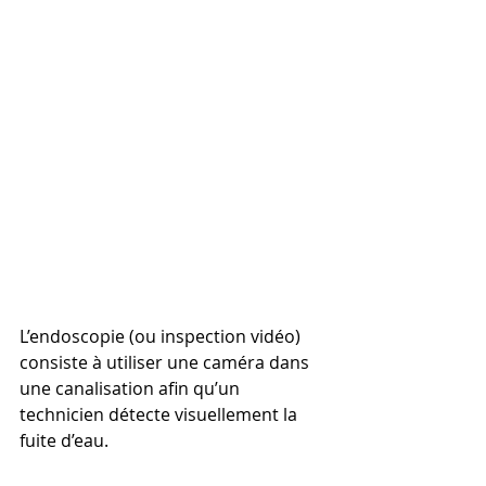
L’endoscopie (ou inspection vidéo) 
consiste à utiliser une caméra dans 
une canalisation afin qu’un 
technicien détecte visuellement la 
fuite d’eau.