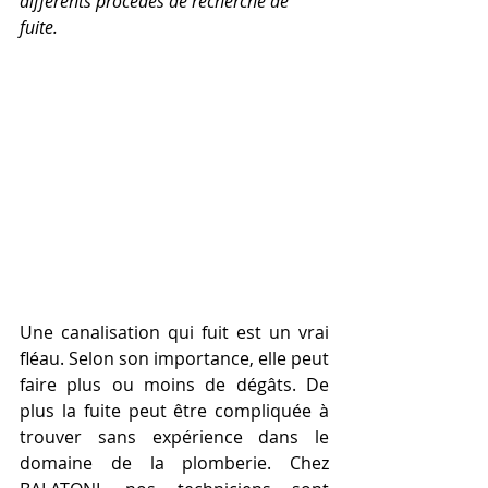
différents procédés de recherche de 
fuite.
Une canalisation qui fuit est un vrai 
fléau. Selon son importance, elle peut 
faire plus ou moins de dégâts. De 
plus la fuite peut être compliquée à 
trouver sans expérience dans le 
domaine de la plomberie. Chez 