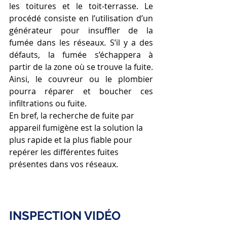
les toitures et le toit-terrasse. Le 
procédé consiste en l’utilisation d’un 
générateur pour insuffler de la 
fumée dans les réseaux. S’il y a des 
défauts, la fumée s’échappera à 
partir de la zone où se trouve la fuite. 
Ainsi, le couvreur ou le plombier 
pourra réparer et boucher ces 
infiltrations ou fuite.
En bref, la recherche de fuite par 
appareil fumigène est la solution la 
plus rapide et la plus fiable pour 
repérer les différentes fuites 
présentes dans vos réseaux.
INSPECTION VIDÉO