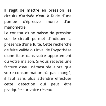
Il s’agit de mettre en pression les 
circuits d’arrivée d’eau à l’aide d’une 
pompe d'épreuve munie d’un 
manomètre.
Le constat d’une baisse de pression 
sur le circuit permet d’indiquer la 
présence d’une fuite. Cette recherche 
de fuite valide ou invalide l’hypothèse 
d’une fuite dans votre appartement 
ou votre maison. Si vous recevez une 
facture d’eau démesurée alors que 
votre consommation n’a pas changé, 
il faut sans plus attendre effectuer 
cette détection qui peut être 
pratiquée sur votre réseau.