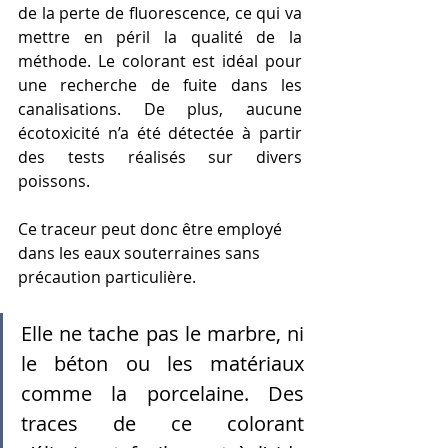
de la perte de fluorescence, ce qui va 
mettre en péril la qualité de la 
méthode. Le colorant est idéal pour 
une recherche de fuite dans les 
canalisations. De plus, aucune 
écotoxicité n’a été détectée à partir 
des tests réalisés sur divers 
poissons. 
Ce traceur peut donc être employé 
dans les eaux souterraines sans 
précaution particulière.
Elle ne tache pas le marbre, ni 
le béton ou les matériaux 
comme la porcelaine. Des 
traces de ce colorant 