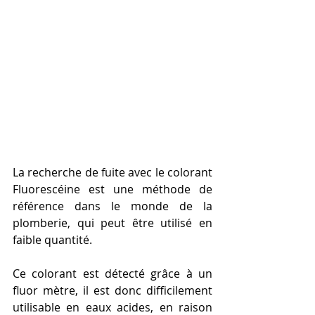
La recherche de fuite avec le colorant 
Fluorescéine est une méthode de 
référence dans le monde de la 
plomberie, qui peut être utilisé en 
faible quantité.
Ce colorant est détecté grâce à un 
fluor mètre, il est donc difficilement 
utilisable en eaux acides, en raison 