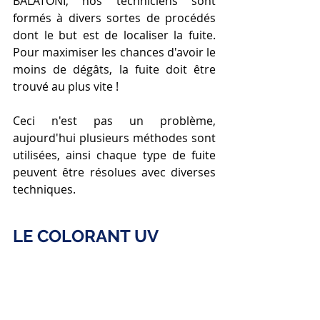
BALATONI, nos techniciens sont 
formés à divers sortes de procédés 
dont le but est de localiser la fuite. 
Pour maximiser les chances d'avoir le 
moins de dégâts, la fuite doit être 
trouvé au plus vite ! 
Ceci n'est pas un problème, 
aujourd'hui plusieurs méthodes sont 
utilisées, ainsi chaque type de fuite 
peuvent être résolues avec diverses 
techniques.  
LE COLORANT UV