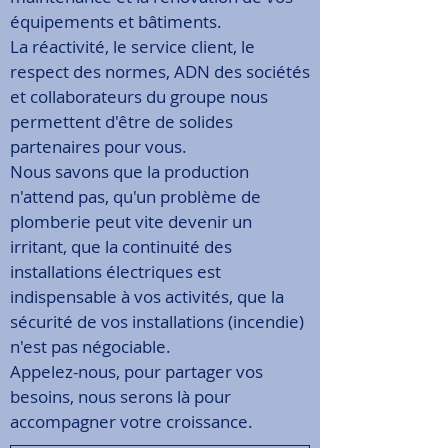
équipements et bâtiments.
La réactivité, le service client, le
respect des normes, ADN des sociétés
et collaborateurs du groupe nous
permettent d'être de solides
partenaires pour vous.
Nous savons que la production
n'attend pas, qu'un problème de
plomberie peut vite devenir un
irritant, que la continuité des
installations électriques est
indispensable à vos activités, que la
sécurité de vos installations (incendie)
n'est pas négociable.
Appelez-nous, pour partager vos
besoins, nous serons là pour
accompagner votre croissance.