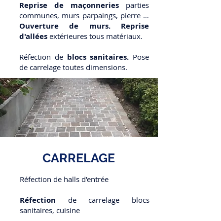
Reprise de maçonneries
parties
communes, murs parpaings, pierre …
Ouverture de murs. Reprise
d'allées
extérieures tous matériaux.
Réfection de
blocs sanitaires.
Pose
de carrelage toutes dimensions.
CARRELAGE
Réfection de halls d'entrée
Réfection
de carrelage blocs
sanitaires, cuisine