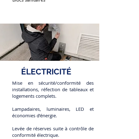
ÉLECTRICITÉ
Mise en sécurité/conformité des
installations, réfection de tableaux et
logements complets.
Lampadaires, luminaires, LED et
économies d’énergie.
Levée de réserves suite à contrôle de
conformité électrique.