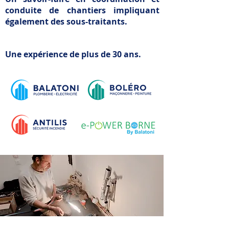
conduite de chantiers impliquant
également des sous-traitants.
Une expérience de plus de 30 ans.