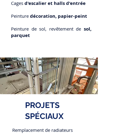
Cages
d'escalier et halls d'entrée
Peinture
décoration, papier-peint
Peinture de sol, revêtement de
sol,
parquet
PROJETS
SPÉCIAUX
Remplacement de radiateurs