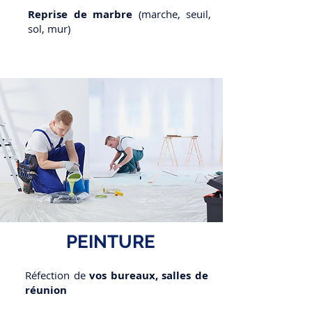
Reprise de marbre
(marche, seuil,
sol, mur)
PEINTURE
Réfection de
vos bureaux, salles de
réunion