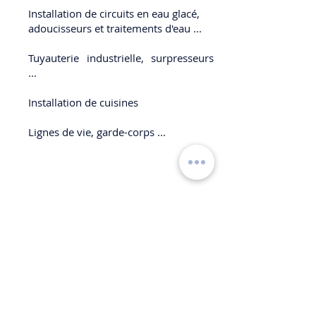
Installation de circuits en eau glacé,
adoucisseurs et traitements d'eau ...
Tuyauterie industrielle, surpresseurs
...
Installation de cuisines
Lignes de vie, garde-corps ...
REVETEMENTS DE SOL