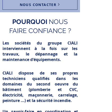
NOUS CONTACTER
POURQUOI
NOUS
FAIRE CONFIANCE ?
Les sociétés du groupe CIALI
interviennent à la fois sur les
travaux, le dépannage et la
maintenance d'équipements.
CIALI dispose de ses propres
techniciens qualifiés dans les
domaines du second oeuvre du
bâtiment (plomberie et CVC,
électricité
, maçonnerie, carrelage,
peinture ...) et la sécurité incendie.
Un savoir-faire en coordination et