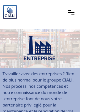
ENTREPRISE
Travailler avec des entreprises ? Rien
de plus normal pour le groupe CIALI.
Nos process, nos compétences et
notre connaissance du monde de
l'entreprise font de nous votre
partenaire privilégié pour la
maintenance et la rénovation de vos