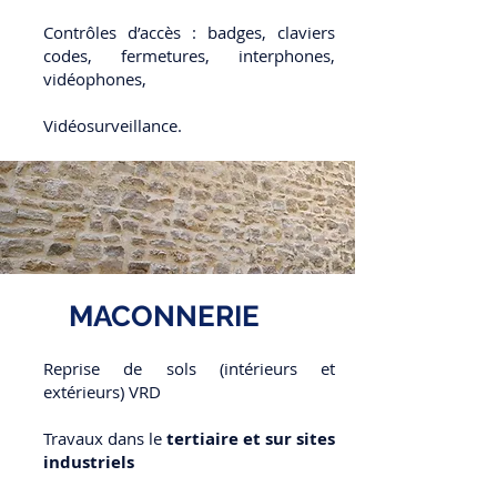
Contrôles d’accès : badges, claviers
codes, fermetures, interphones,
vidéophones,
Vidéosurveillance.
MACONNERIE
Reprise de sols (intérieurs et
extérieurs) VRD
Travaux dans le
tertiaire et sur sites
industriels