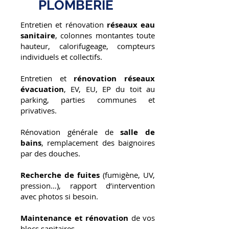
PLOMBERIE
Entretien et rénovation
réseaux eau
sanitaire
, colonnes montantes toute
hauteur, calorifugeage, compteurs
individuels et collectifs.
Entretien et
rénovation réseaux
évacuation
, EV, EU, EP du toit au
parking, parties communes et
privatives.
Rénovation générale de
salle de
bains
, remplacement des baignoires
par des douches.
Recherche de fuites
(fumigène, UV,
pression…), rapport d’intervention
avec photos si besoin.
Maintenance et rénovation
de vos
blocs sanitaires