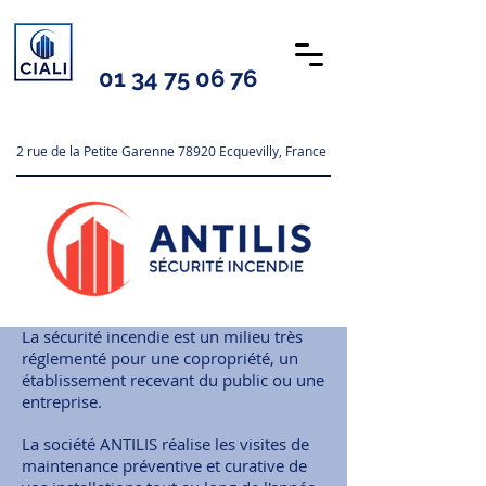
01 34 75 06 76
2 rue de la Petite Garenne 78920 Ecquevilly, France
La sécurité incendie est un milieu très
réglementé pour une copropriété, un
établissement recevant du public ou une
entreprise.
La société ANTILIS réalise les visites de
maintenance préventive et curative de