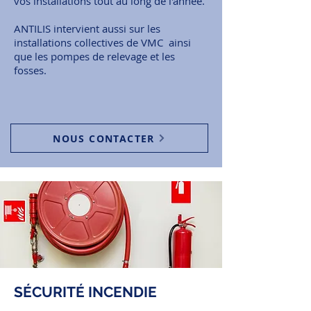
vos installations tout au long de l'année.
ANTILIS intervient aussi sur les
installations collectives de VMC ainsi
que les pompes de relevage et les
fosses.
NOUS CONTACTER
SÉCURITÉ INCENDIE