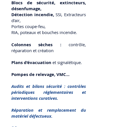
Blocs de sécurité, extincteurs,
désenfumage,
Détection incendie,
SSI, Extracteurs
d'air,
Portes coupe-feu,
RIA, poteaux et bouches incendie.
Colonnes sèches :
contrôle,
réparation et création
Plans d’évacuation
et signa
létique.
Pompes de relevage, VMC.
..
Audits et bilans sécurité : contrôles
périodiques réglementaires et
interventions curatives.
Réparation et remplacement du
matériel défectueux.