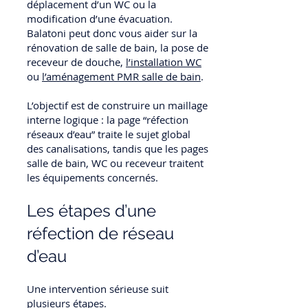
déplacement d’un WC ou la
modification d’une évacuation.
Balatoni peut donc vous aider sur la
rénovation de salle de bain, la pose de
receveur de douche,
l’installation WC
ou
l’aménagement PMR salle de bain
.
L’objectif est de construire un maillage
interne logique : la page “réfection
réseaux d’eau” traite le sujet global
des canalisations, tandis que les pages
salle de bain, WC ou receveur traitent
les équipements concernés.
Les étapes d’une
réfection de réseau
d’eau
Une intervention sérieuse suit
plusieurs étapes.