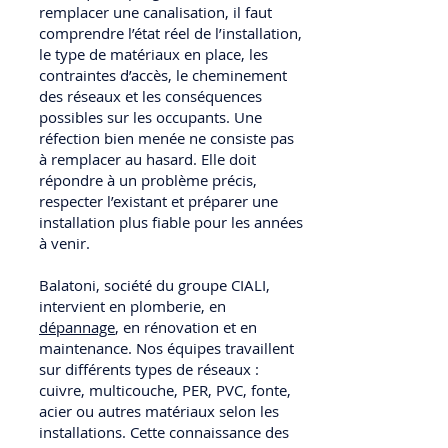
remplacer une canalisation, il faut
comprendre l’état réel de l’installation,
le type de matériaux en place, les
contraintes d’accès, le cheminement
des réseaux et les conséquences
possibles sur les occupants. Une
réfection bien menée ne consiste pas
à remplacer au hasard. Elle doit
répondre à un problème précis,
respecter l’existant et préparer une
installation plus fiable pour les années
à venir.
Balatoni, société du groupe CIALI,
intervient en plomberie, en
dépannage
, en rénovation et en
maintenance. Nos équipes travaillent
sur différents types de réseaux :
cuivre, multicouche, PER, PVC, fonte,
acier ou autres matériaux selon les
installations. Cette connaissance des