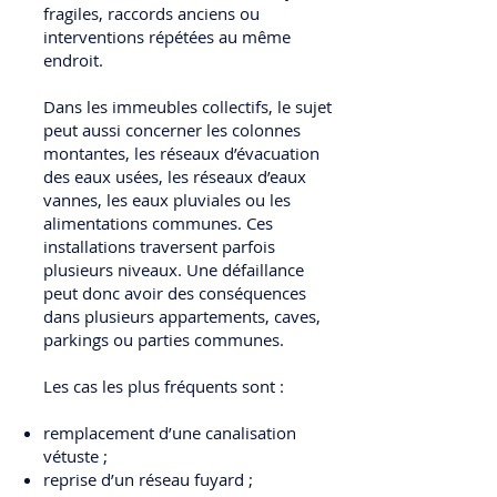
fragiles, raccords anciens ou
interventions répétées au même
endroit.
Dans les immeubles collectifs, le sujet
peut aussi concerner les colonnes
montantes, les réseaux d’évacuation
des eaux usées, les réseaux d’eaux
vannes, les eaux pluviales ou les
alimentations communes. Ces
installations traversent parfois
plusieurs niveaux. Une défaillance
peut donc avoir des conséquences
dans plusieurs appartements, caves,
parkings ou parties communes.
Les cas les plus fréquents sont :
remplacement d’une canalisation
vétuste ;
reprise d’un réseau fuyard ;