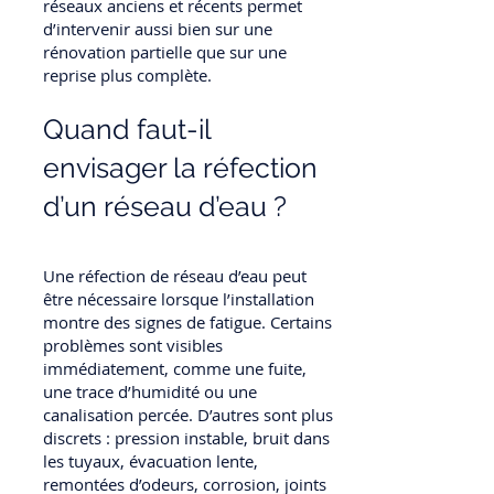
réseaux anciens et récents permet
d’intervenir aussi bien sur une
rénovation partielle que sur une
reprise plus complète.
Quand faut-il
envisager la réfection
d’un réseau d’eau ?
Une réfection de réseau d’eau peut
être nécessaire lorsque l’installation
montre des signes de fatigue. Certains
problèmes sont visibles
immédiatement, comme une fuite,
une trace d’humidité ou une
canalisation percée. D’autres sont plus
discrets : pression instable, bruit dans
les tuyaux, évacuation lente,
remontées d’odeurs, corrosion, joints