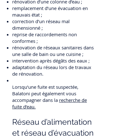
rénovation d’une colonne d’eau ;
remplacement d’une évacuation en
mauvais état ;
correction d’un réseau mal
dimensionné ;
reprise de raccordements non
conformes ;
rénovation de réseaux sanitaires dans
une salle de bain ou une cuisine ;
intervention après dégâts des eaux ;
adaptation du réseau lors de travaux
de rénovation.
Lorsqu’une fuite est suspectée,
Balatoni peut également vous
accompagner dans la
recherche de
fuite d’eau.
Réseau d’alimentation
et réseau d’évacuation