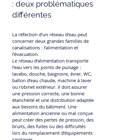
: deux problématiques
différentes
La réfection d’un réseau d’eau peut
concerner deux grandes familles de
canalisations : l’alimentation et
l’évacuation.
Le réseau d’alimentation transporte
l’eau vers les points de puisage :
lavabo, douche, baignoire, évier, WC,
ballon d’eau chaude, machine à laver
ou robinet extérieur. Il doit assurer
une pression correcte, une bonne
étanchéité et une distribution adaptée
aux besoins du bâtiment. Une
alimentation ancienne ou mal conçue
peut créer des pertes de pression, des
bruits, des fuites ou des difficultés
lors du remplacement d’équipements
sanitaires.