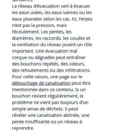
Le réseau d’évacuation sert à évacuer
les eaux usées, les eaux vannes ou les
eaux pluviales selon les cas. Ici, l’enjeu
n’est pas la pression, mais
l’écoulement. Les pentes, les
diamètres, les raccords, les coudes et
la ventilation du réseau jouent un rôle
important. Une évacuation mal
conçue ou dégradée peut entraîner
des bouchons répétés, des odeurs,
des refoulements ou des infiltrations.
Pour cette raison, une page sur le
débouchage de canalisation
peut être
mentionnée dans ce contenu. Si un
bouchon revient régulièrement, le
problème ne vient pas toujours d’un
simple amas de déchets. Il peut
révéler une canalisation abîmée, une
pente insuffisante ou un réseau à
reprendre.