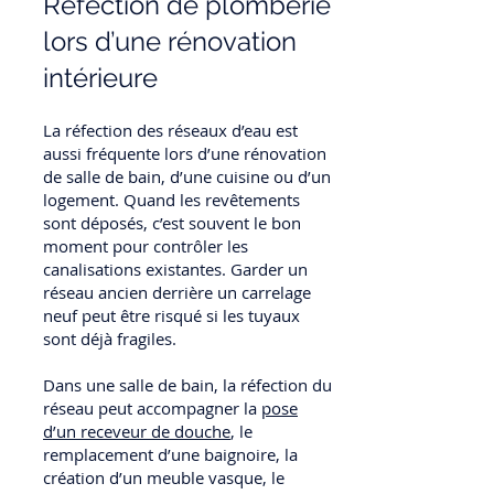
Réfection de plomberie
lors d’une rénovation
intérieure
La réfection des réseaux d’eau est
aussi fréquente lors d’une rénovation
de salle de bain, d’une cuisine ou d’un
logement. Quand les revêtements
sont déposés, c’est souvent le bon
moment pour contrôler les
canalisations existantes. Garder un
réseau ancien derrière un carrelage
neuf peut être risqué si les tuyaux
sont déjà fragiles.
Dans une salle de bain, la réfection du
réseau peut accompagner la
pose
d’un receveur de douche
, le
remplacement d’une baignoire, la
création d’un meuble vasque, le