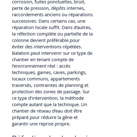
corrosion, fuites ponctuelles, bruit,
perte de pression, dépôts internes,
raccordements anciens ou réparations
successives. Dans certains cas, une
réparation locale suffit. Dans d’autres,
la réfection complète ou partielle de la
colonne devient préférable pour
éviter des interventions répétées.
Balatoni peut intervenir sur ce type de
chantier en tenant compte de
l’environnement réel : accès
techniques, gaines, caves, parkings,
locaux communs, appartements
traversés, contraintes de planning et
protection des zones de passage. Sur
ce type d’intervention, la méthode
compte autant que la technique. Un
chantier de réseau d’eau doit être
préparé pour réduire la gêne et
garantir une reprise propre.