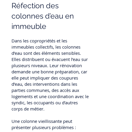
Réfection des
colonnes d’eau en
immeuble
Dans les copropriétés et les
immeubles collectifs, les colonnes
d’eau sont des éléments sensibles.
Elles distribuent ou évacuent l’eau sur
plusieurs niveaux. Leur rénovation
demande une bonne préparation, car
elle peut impliquer des coupures
d’eau, des interventions dans les
parties communes, des accès aux
logements et une coordination avec le
syndic, les occupants ou d’autres
corps de métier.
Une colonne vieillissante peut
présenter plusieurs problèmes :