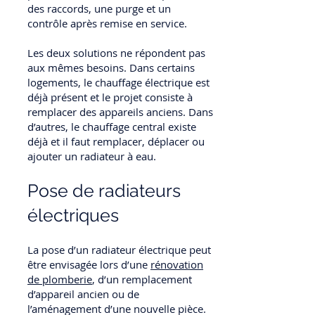
des raccords, une purge et un
contrôle après remise en service.
Les deux solutions ne répondent pas
aux mêmes besoins. Dans certains
logements, le chauffage électrique est
déjà présent et le projet consiste à
remplacer des appareils anciens. Dans
d’autres, le chauffage central existe
déjà et il faut remplacer, déplacer ou
ajouter un radiateur à eau.
Pose de radiateurs
électriques
La pose d’un radiateur électrique peut
être envisagée lors d’une
rénovation
de plomberie
, d’un remplacement
d’appareil ancien ou de
l’aménagement d’une nouvelle pièce.