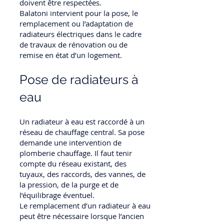
doivent être respectées.
Balatoni intervient pour la pose, le
remplacement ou l’adaptation de
radiateurs électriques dans le cadre
de travaux de rénovation ou de
remise en état d’un logement.
Pose de radiateurs à
eau
Un radiateur à eau est raccordé à un
réseau de chauffage central. Sa pose
demande une intervention de
plomberie chauffage. Il faut tenir
compte du réseau existant, des
tuyaux, des raccords, des vannes, de
la pression, de la purge et de
l’équilibrage éventuel.
Le remplacement d’un radiateur à eau
peut être nécessaire lorsque l’ancien