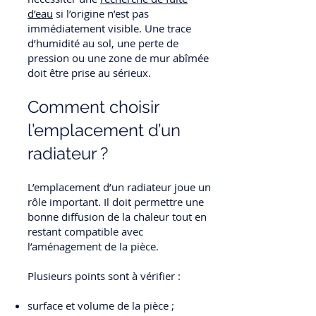
d’eau
si l’origine n’est pas
immédiatement visible. Une trace
d’humidité au sol, une perte de
pression ou une zone de mur abîmée
doit être prise au sérieux.
Comment choisir
l’emplacement d’un
radiateur ?
L’emplacement d’un radiateur joue un
rôle important. Il doit permettre une
bonne diffusion de la chaleur tout en
restant compatible avec
l’aménagement de la pièce.
Plusieurs points sont à vérifier :
surface et volume de la pièce ;