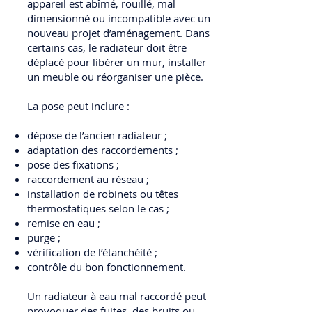
appareil est abîmé, rouillé, mal
dimensionné ou incompatible avec un
nouveau projet d’aménagement. Dans
certains cas, le radiateur doit être
déplacé pour libérer un mur, installer
un meuble ou réorganiser une pièce.
La pose peut inclure :
dépose de l’ancien radiateur ;
adaptation des raccordements ;
pose des fixations ;
raccordement au réseau ;
installation de robinets ou têtes
thermostatiques selon le cas ;
remise en eau ;
purge ;
vérification de l’étanchéité ;
contrôle du bon fonctionnement.
Un radiateur à eau mal raccordé peut
provoquer des fuites, des bruits ou