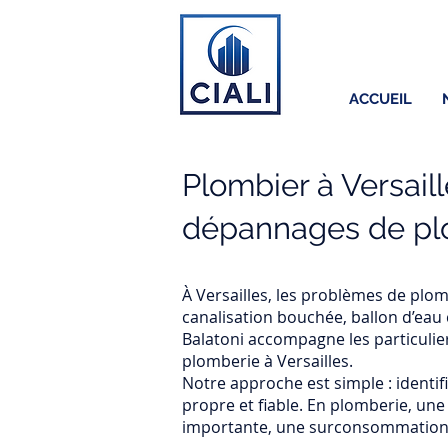
ACCUEIL
Plombier à Versaill
dépannages de pl
À Versailles, les problèmes de plom
canalisation bouchée, ballon d’eau 
Balatoni accompagne les particuliers
plomberie à Versailles.
Notre approche est simple : identifi
propre et fiable. En plomberie, une
importante, une surconsommation d