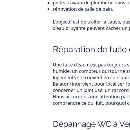
petits travaux de plomberie dans un
rénovation de salle de bain
.
L’objectif est de traiter la cause,
d’eau bruyante peuvent cacher un p
Réparation de fuite 
Une fuite d’eau n’est pas toujours 
humide, un compteur qui tourne s
logements se trouvent en copropriét
Balatoni intervient pour localiser l
concerner un joint usé, un raccord
Nous accordons une attention particu
comprendre ce qui fuit, pourquoi ce
Dépannage WC à Ver