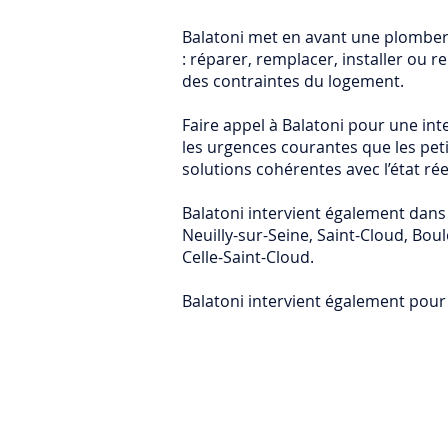
Balatoni met en avant une plomberi
: réparer, remplacer, installer ou re
des contraintes du logement.
Faire appel à Balatoni pour une inte
les urgences courantes que les petit
solutions cohérentes avec l’état ré
Balatoni intervient également dans d
Neuilly-sur-Seine, Saint-Cloud, Bo
Celle-Saint-Cloud.
Balatoni intervient également pou