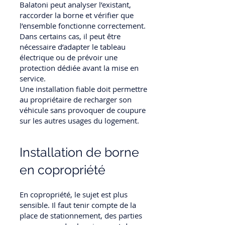
Balatoni peut analyser l’existant,
raccorder la borne et vérifier que
l’ensemble fonctionne correctement.
Dans certains cas, il peut être
nécessaire d’adapter le tableau
électrique ou de prévoir une
protection dédiée avant la mise en
service.
Une installation fiable doit permettre
au propriétaire de recharger son
véhicule sans provoquer de coupure
sur les autres usages du logement.
Installation de borne
en copropriété
En copropriété, le sujet est plus
sensible. Il faut tenir compte de la
place de stationnement, des parties