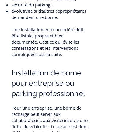
sécurité du parking ;
évolutivité si d’autres copropriétaires
demandent une borne.
Une installation en copropriété doit
être lisible, propre et bien
documentée. C’est ce qui évite les
contestations et les interventions
compliquées par la suite.
Installation de borne
pour entreprise ou
parking professionnel
Pour une entreprise, une borne de
recharge peut servir aux
collaborateurs, aux visiteurs ou à une
flotte de véhicules. Le besoin est donc