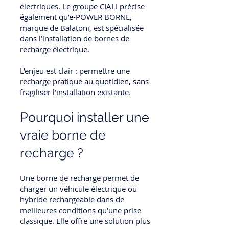
électriques. Le groupe CIALI précise
également qu’e-POWER BORNE,
marque de Balatoni, est spécialisée
dans l’installation de bornes de
recharge électrique.
L’enjeu est clair : permettre une
recharge pratique au quotidien, sans
fragiliser l’installation existante.
Pourquoi installer une
vraie borne de
recharge ?
Une borne de recharge permet de
charger un véhicule électrique ou
hybride rechargeable dans de
meilleures conditions qu’une prise
classique. Elle offre une solution plus