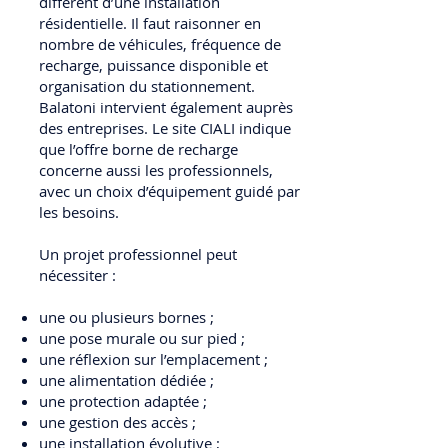
différent d’une installation
résidentielle. Il faut raisonner en
nombre de véhicules, fréquence de
recharge, puissance disponible et
organisation du stationnement.
Balatoni intervient également auprès
des entreprises. Le site CIALI indique
que l’offre borne de recharge
concerne aussi les professionnels,
avec un choix d’équipement guidé par
les besoins.
Un projet professionnel peut
nécessiter :
une ou plusieurs bornes ;
une pose murale ou sur pied ;
une réflexion sur l’emplacement ;
une alimentation dédiée ;
une protection adaptée ;
une gestion des accès ;
une installation évolutive ;