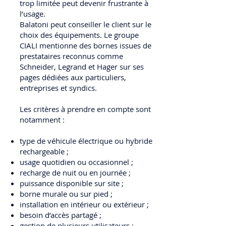
trop limitée peut devenir frustrante à
l’usage.
Balatoni peut conseiller le client sur le
choix des équipements. Le groupe
CIALI mentionne des bornes issues de
prestataires reconnus comme
Schneider, Legrand et Hager sur ses
pages dédiées aux particuliers,
entreprises et syndics.
Les critères à prendre en compte sont
notamment :
type de véhicule électrique ou hybride
rechargeable ;
usage quotidien ou occasionnel ;
recharge de nuit ou en journée ;
puissance disponible sur site ;
borne murale ou sur pied ;
installation en intérieur ou extérieur ;
besoin d’accès partagé ;
gestion de plusieurs utilisateurs ;