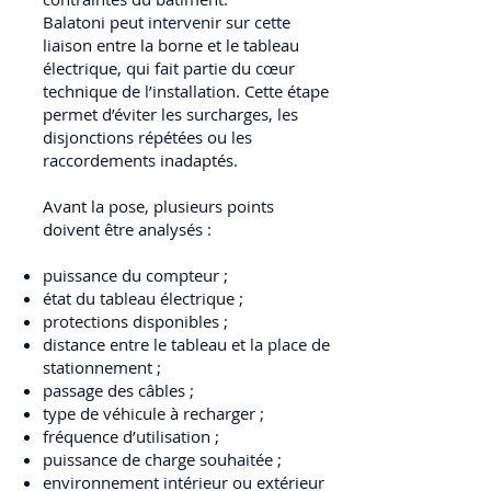
Balatoni peut intervenir sur cette
liaison entre la borne et le tableau
électrique, qui fait partie du cœur
technique de l’installation. Cette étape
permet d’éviter les surcharges, les
disjonctions répétées ou les
raccordements inadaptés.
Avant la pose, plusieurs points
doivent être analysés :
puissance du compteur ;
état du tableau électrique ;
protections disponibles ;
distance entre le tableau et la place de
stationnement ;
passage des câbles ;
type de véhicule à recharger ;
fréquence d’utilisation ;
puissance de charge souhaitée ;
environnement intérieur ou extérieur