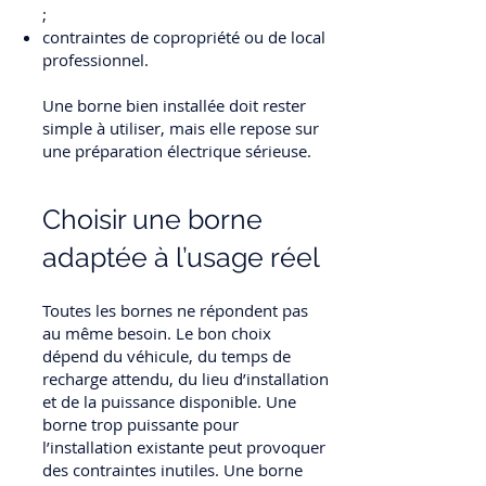
;
contraintes de copropriété ou de local
professionnel.
Une borne bien installée doit rester
simple à utiliser, mais elle repose sur
une préparation électrique sérieuse.
Choisir une borne
adaptée à l’usage réel
Toutes les bornes ne répondent pas
au même besoin. Le bon choix
dépend du véhicule, du temps de
recharge attendu, du lieu d’installation
et de la puissance disponible. Une
borne trop puissante pour
l’installation existante peut provoquer
des contraintes inutiles. Une borne