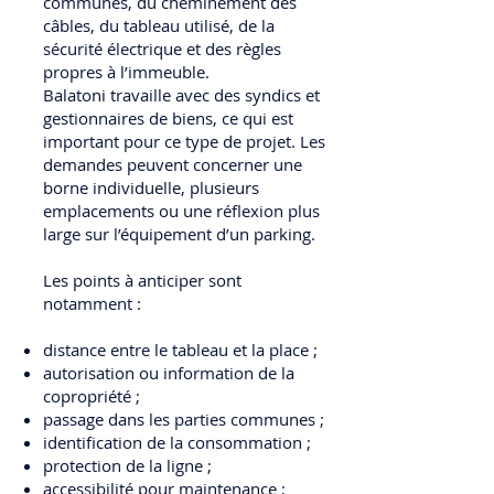
communes, du cheminement des
câbles, du tableau utilisé, de la
sécurité électrique et des règles
propres à l’immeuble.
Balatoni travaille avec des syndics et
gestionnaires de biens, ce qui est
important pour ce type de projet. Les
demandes peuvent concerner une
borne individuelle, plusieurs
emplacements ou une réflexion plus
large sur l’équipement d’un parking.
Les points à anticiper sont
notamment :
distance entre le tableau et la place ;
autorisation ou information de la
copropriété ;
passage dans les parties communes ;
identification de la consommation ;
protection de la ligne ;
accessibilité pour maintenance ;