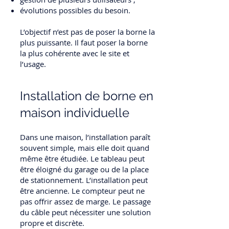
évolutions possibles du besoin.
L’objectif n’est pas de poser la borne la
plus puissante. Il faut poser la borne
la plus cohérente avec le site et
l’usage.
Installation de borne en
maison individuelle
Dans une maison, l’installation paraît
souvent simple, mais elle doit quand
même être étudiée. Le tableau peut
être éloigné du garage ou de la place
de stationnement. L’installation peut
être ancienne. Le compteur peut ne
pas offrir assez de marge. Le passage
du câble peut nécessiter une solution
propre et discrète.