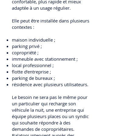
confortable, plus rapide et mieux
adaptée à un usage régulier.
Elle peut être installée dans plusieurs
contextes :
maison individuelle ;
parking privé ;
copropriété ;
immeuble avec stationnement ;
local professionnel ;
flotte d’entreprise ;
parking de bureaux ;
résidence avec plusieurs utilisateurs.
Le besoin ne sera pas le même pour
un particulier qui recharge son
véhicule la nuit, une entreprise qui
équipe plusieurs places ou un syndic
qui souhaite répondre à des
demandes de copropriétaires.
Balatoni intervient auprès des