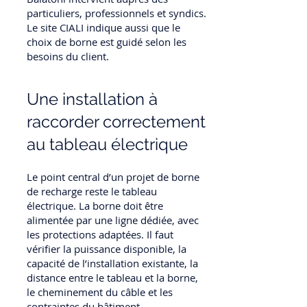
particuliers, professionnels et syndics.
Le site CIALI indique aussi que le
choix de borne est guidé selon les
besoins du client.
Une installation à
raccorder correctement
au tableau électrique
Le point central d’un projet de borne
de recharge reste le tableau
électrique. La borne doit être
alimentée par une ligne dédiée, avec
les protections adaptées. Il faut
vérifier la puissance disponible, la
capacité de l’installation existante, la
distance entre le tableau et la borne,
le cheminement du câble et les
contraintes du bâtiment.