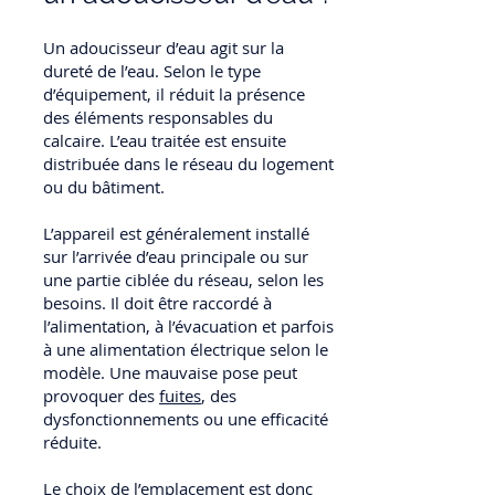
Un adoucisseur d’eau agit sur la
dureté de l’eau. Selon le type
d’équipement, il réduit la présence
des éléments responsables du
calcaire. L’eau traitée est ensuite
distribuée dans le réseau du logement
ou du bâtiment.
L’appareil est généralement installé
sur l’arrivée d’eau principale ou sur
une partie ciblée du réseau, selon les
besoins. Il doit être raccordé à
l’alimentation, à l’évacuation et parfois
à une alimentation électrique selon le
modèle. Une mauvaise pose peut
provoquer des
fuites
, des
dysfonctionnements ou une efficacité
réduite.
Le choix de l’emplacement est donc