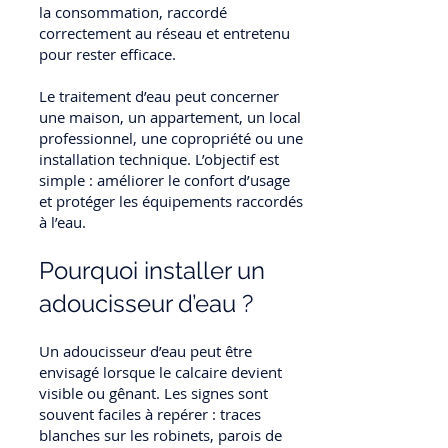
la consommation, raccordé
correctement au réseau et entretenu
pour rester efficace.
Le traitement d’eau peut concerner
une maison, un appartement, un local
professionnel, une copropriété ou une
installation technique. L’objectif est
simple : améliorer le confort d’usage
et protéger les équipements raccordés
à l’eau.
Pourquoi installer un
adoucisseur d’eau ?
Un adoucisseur d’eau peut être
envisagé lorsque le calcaire devient
visible ou gênant. Les signes sont
souvent faciles à repérer : traces
blanches sur les robinets, parois de