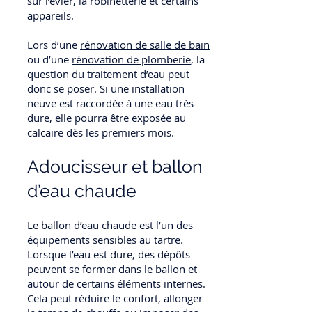
sur l’évier, la robinetterie et certains
appareils.
Lors d’une
rénovation de salle de bain
ou d’une
rénovation de plomberie
, la
question du traitement d’eau peut
donc se poser. Si une installation
neuve est raccordée à une eau très
dure, elle pourra être exposée au
calcaire dès les premiers mois.
Adoucisseur et ballon
d’eau chaude
Le ballon d’eau chaude est l’un des
équipements sensibles au tartre.
Lorsque l’eau est dure, des dépôts
peuvent se former dans le ballon et
autour de certains éléments internes.
Cela peut réduire le confort, allonger