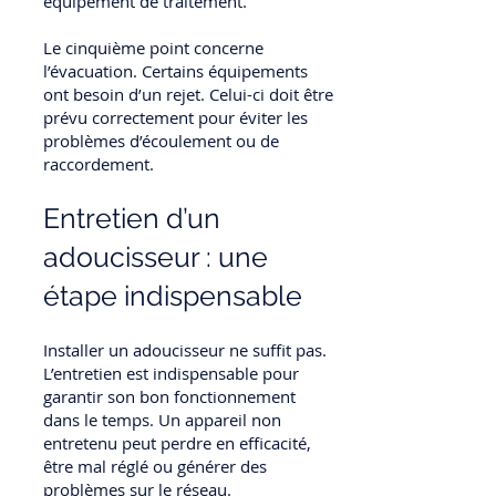
équipement de traitement.
Le cinquième point concerne
l’évacuation. Certains équipements
ont besoin d’un rejet. Celui-ci doit être
prévu correctement pour éviter les
problèmes d’écoulement ou de
raccordement.
Entretien d’un
adoucisseur : une
étape indispensable
Installer un adoucisseur ne suffit pas.
L’entretien est indispensable pour
garantir son bon fonctionnement
dans le temps. Un appareil non
entretenu peut perdre en efficacité,
être mal réglé ou générer des
problèmes sur le réseau.