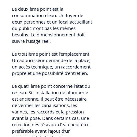
Le deuxième point est la
consommation d’eau. Un foyer de
deux personnes et un local accueillant
du public n’ont pas les mêmes
besoins. Le dimensionnement doit
suivre l’usage réel.
Le troisième point est l’emplacement.
Un adoucisseur demande de la place,
un accès technique, un raccordement
propre et une possibilité d’entretien.
Le quatrième point concerne l’état du
réseau. Si l’installation de plomberie
est ancienne, il peut être nécessaire
de vérifier les canalisations, les
vannes, les raccords et la pression
avant la pose. Dans certains cas, une
réfection des réseaux d’eau peut être
préférable avant l’ajout d’un