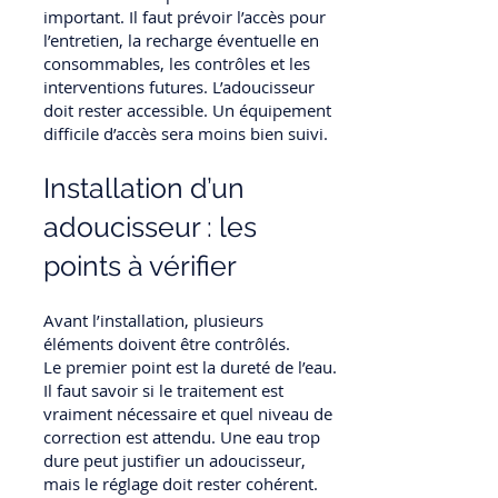
important. Il faut prévoir l’accès pour
l’entretien, la recharge éventuelle en
consommables, les contrôles et les
interventions futures. L’adoucisseur
doit rester accessible. Un équipement
difficile d’accès sera moins bien suivi.
Installation d’un
adoucisseur : les
points à vérifier
Avant l’installation, plusieurs
éléments doivent être contrôlés.
Le premier point est la dureté de l’eau.
Il faut savoir si le traitement est
vraiment nécessaire et quel niveau de
correction est attendu. Une eau trop
dure peut justifier un adoucisseur,
mais le réglage doit rester cohérent.