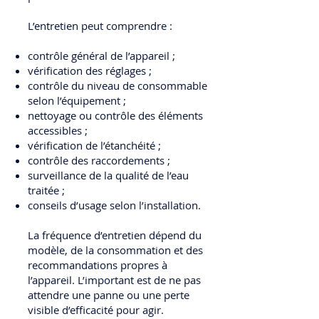
L’entretien peut comprendre :
contrôle général de l’appareil ;
vérification des réglages ;
contrôle du niveau de consommable
selon l’équipement ;
nettoyage ou contrôle des éléments
accessibles ;
vérification de l’étanchéité ;
contrôle des raccordements ;
surveillance de la qualité de l’eau
traitée ;
conseils d’usage selon l’installation.
La fréquence d’entretien dépend du
modèle, de la consommation et des
recommandations propres à
l’appareil. L’important est de ne pas
attendre une panne ou une perte
visible d’efficacité pour agir.