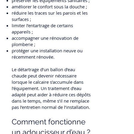
préserver les équipements sanitaires ;
améliorer le confort sous la douche ;
réduire les traces sur les parois et les
surfaces ;
limiter l’entartrage de certains
appareils ;
accompagner une rénovation de
plomberie ;
protéger une installation neuve ou
récemment rénovée.
Le détartrage d’un ballon d’eau
chaude peut devenir nécessaire
lorsque le calcaire s’accumule dans
l’équipement. Un traitement d’eau
adapté peut aider à réduire ces dépôts
dans le temps, même s’il ne remplace
pas l’entretien normal de l’installation.
Comment fonctionne
un adoucisseur d’eau ?