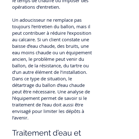
le temps de chauffe ou imposer des
opérations d’entretien.
Un adoucisseur ne remplace pas
toujours l’entretien du ballon, mais il
peut contribuer à réduire l’exposition
au calcaire. Si un client constate une
baisse d’eau chaude, des bruits, une
eau moins chaude ou un équipement
ancien, le problème peut venir du
ballon, de la résistance, du tartre ou
d’un autre élément de l’installation.
Dans ce type de situation, le
détartrage du ballon d’eau chaude
peut être nécessaire. Une analyse de
l’équipement permet de savoir si le
traitement de l’eau doit aussi être
envisagé pour limiter les dépôts à
l’avenir.
Traitement d’eau et