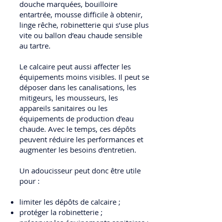
douche marquées, bouilloire
entartrée, mousse difficile à obtenir,
linge rêche, robinetterie qui s’use plus
vite ou ballon d’eau chaude sensible
au tartre.
Le calcaire peut aussi affecter les
équipements moins visibles. Il peut se
déposer dans les canalisations, les
mitigeurs, les mousseurs, les
appareils sanitaires ou les
équipements de production d’eau
chaude. Avec le temps, ces dépôts
peuvent réduire les performances et
augmenter les besoins d’entretien.
Un adoucisseur peut donc être utile
pour :
limiter les dépôts de calcaire ;
protéger la robinetterie ;