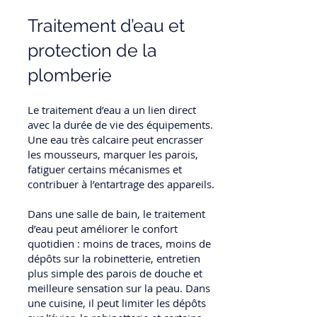
Traitement d’eau et
protection de la
plomberie
Le traitement d’eau a un lien direct
avec la durée de vie des équipements.
Une eau très calcaire peut encrasser
les mousseurs, marquer les parois,
fatiguer certains mécanismes et
contribuer à l’entartrage des appareils.
Dans une salle de bain, le traitement
d’eau peut améliorer le confort
quotidien : moins de traces, moins de
dépôts sur la robinetterie, entretien
plus simple des parois de douche et
meilleure sensation sur la peau. Dans
une cuisine, il peut limiter les dépôts