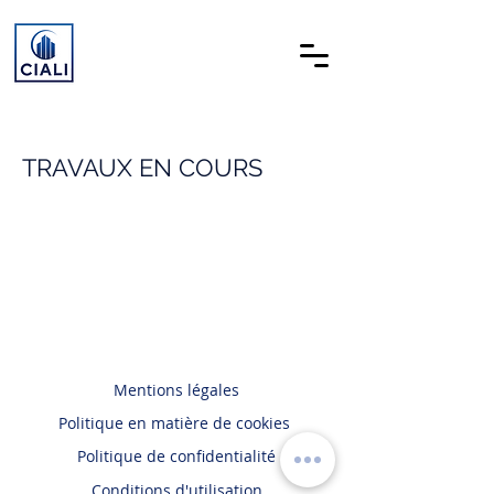
TRAVAUX EN COURS
Mentions légales
Politique en matière de cookies
Politique de confidentialité
Conditions d'utilisation