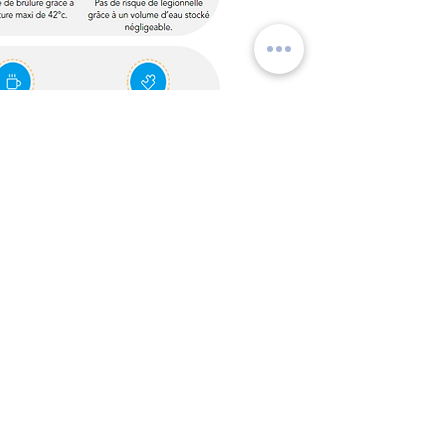
SYNOPTIQUE
NETTOYAGE
PRODUCTION EAU CHAUDE