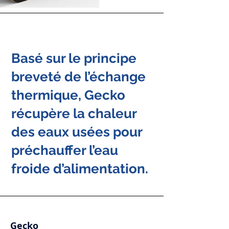
Basé sur le principe
breveté de l’échange
thermique, Gecko
récupère la chaleur
des eaux usées pour
préchauffer l’eau
froide d’alimentation.
Gecko