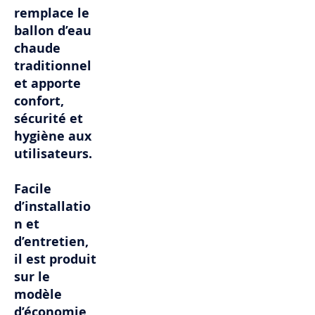
remplace le
ballon d’eau
chaude
traditionnel
et apporte
confort,
sécurité et
hygiène aux
utilisateurs.
Facile
d’installatio
n et
d’entretien,
il est produit
sur le
modèle
d’économie