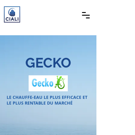
GECKO
LE CHAUFFE-EAU LE PLUS EFFICACE ET
LE PLUS RENTABLE DU MARCHÉ